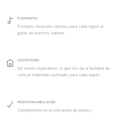
FORMATO
Formatos musicales idóneos para cada región al
gusto de nuestros oyentes.
IDENTIDAD
No somos repetidoras, lo que nos da la facilidad de
colocar materiales puntuales para cada región.
RESPONSABILIDAD
Cumplimiento en la colocación de pauta y