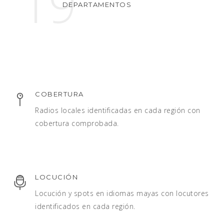
19
DEPARTAMENTOS
COBERTURA
Radios locales identificadas en cada región con
cobertura comprobada.
LOCUCIÓN
Locución y spots en idiomas mayas con locutores
identificados en cada región.