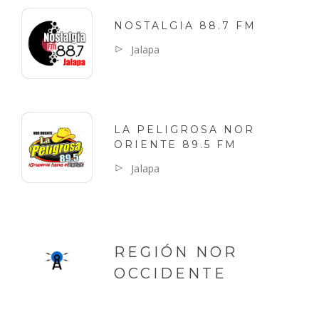
NOSTALGIA 88.7 FM
Jalapa
LA PELIGROSA NOR
ORIENTE 89.5 FM
Jalapa
REGIÓN NOR
OCCIDENTE