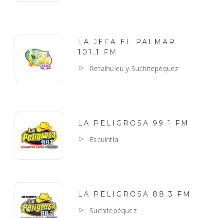
LA JEFA EL PALMAR
101.1 FM
Retalhuleu y Suchitepéquez
LA PELIGROSA 99.1 FM
Escuintla
LA PELIGROSA 88.3 FM
Suchitepéquez