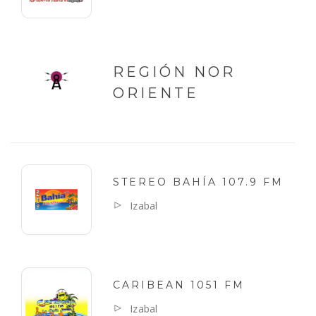
REGIÓN NOR
ORIENTE
STEREO BAHÍA 107.9 FM
Izabal
CARIBEAN 1051 FM
Izabal