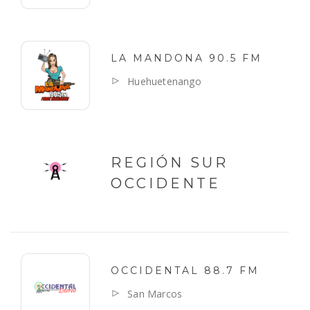
LA MANDONA 90.5 FM
Huehuetenango
REGIÓN SUR
OCCIDENTE
OCCIDENTAL 88.7 FM
San Marcos