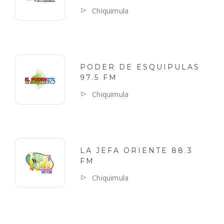
Chiquimula
PODER DE ESQUIPULAS
97.5 FM
Chiquimula
LA JEFA ORIENTE 88.3
FM
Chiquimula