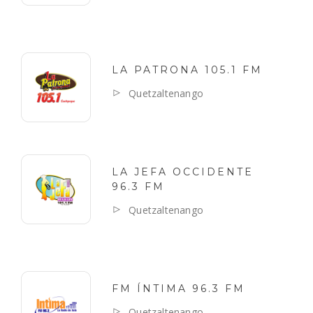
LA PATRONA 105.1 FM
Quetzaltenango
LA JEFA OCCIDENTE
96.3 FM
Quetzaltenango
FM ÍNTIMA 96.3 FM
Quetzaltenango