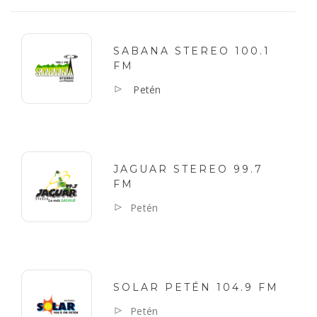
SABANA STEREO 100.1
FM
Petén
JAGUAR STEREO 99.7
FM
Petén
SOLAR PETÉN 104.9 FM
Petén