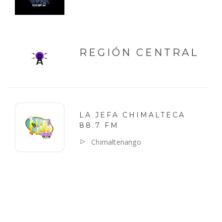
REGIÓN CENTRAL
LA JEFA CHIMALTECA
88.7 FM
Chimaltenango