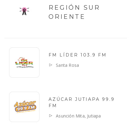
REGIÓN SUR
ORIENTE
FM LÍDER 103.9 FM
Santa Rosa
AZÚCAR JUTIAPA 99.9
FM
Asunción Mita, Jutiapa