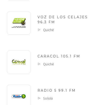
VOZ DE LOS CELAJES
96.3 FM
Quiché
CARACOL 105.1 FM
Quiché
RADIO 5 99.1 FM
Sololá