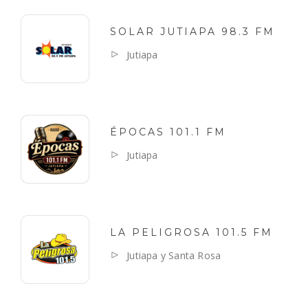
SOLAR JUTIAPA 98.3 FM
Jutiapa
ÉPOCAS 101.1 FM
Jutiapa
LA PELIGROSA 101.5 FM
Jutiapa y Santa Rosa