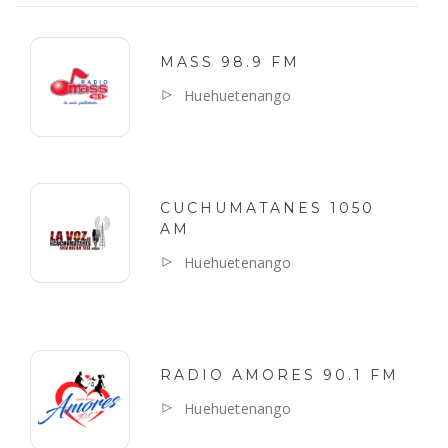
MASS 98.9 FM
Huehuetenango
CUCHUMATANES 1050
AM
Huehuetenango
RADIO AMORES 90.1 FM
Huehuetenango