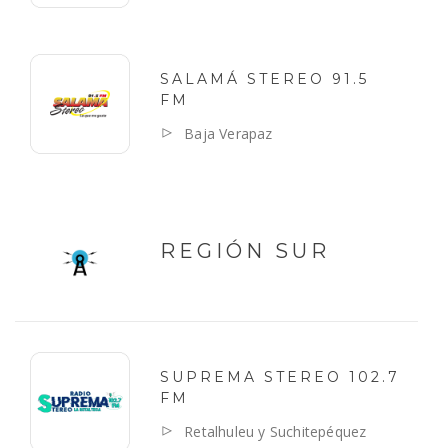
SALAMÁ STEREO 91.5
FM
Baja Verapaz
REGIÓN SUR
SUPREMA STEREO 102.7
FM
Retalhuleu y Suchitepéquez