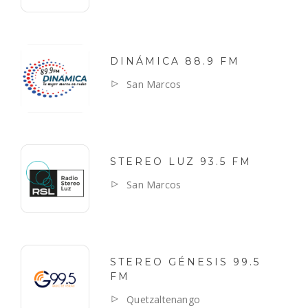
DINÁMICA 88.9 FM
San Marcos
STEREO LUZ 93.5 FM
San Marcos
STEREO GÉNESIS 99.5
FM
Quetzaltenango