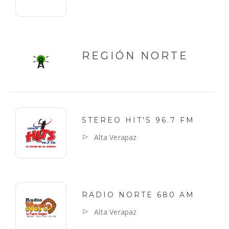
REGIÓN NORTE
STEREO HIT'S 96.7 FM
Alta Verapaz
RADIO NORTE 680 AM
Alta Verapaz