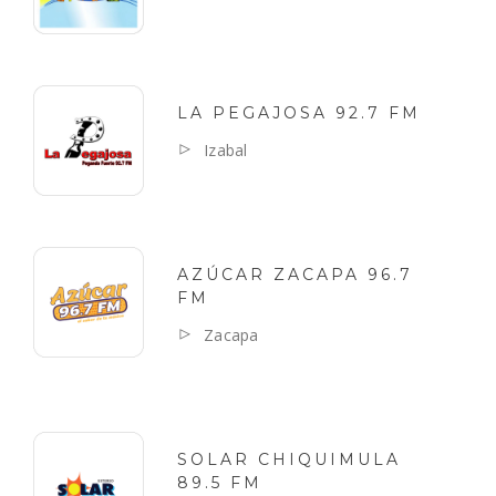
LA PEGAJOSA 92.7 FM
Izabal
AZÚCAR ZACAPA 96.7
FM
Zacapa
SOLAR CHIQUIMULA
89.5 FM