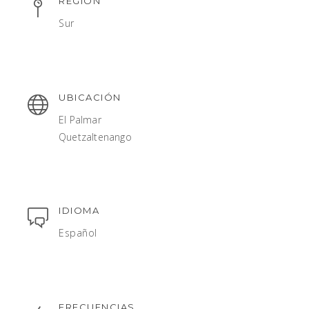
REGIÓN
Sur
UBICACIÓN
El Palmar
Quetzaltenango
IDIOMA
Español
FRECUENCIAS