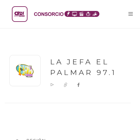
LA JEFA EL
PALMAR 97.1