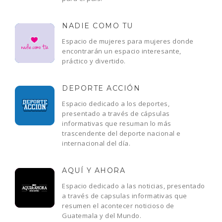
NADIE COMO TU
Espacio de mujeres para mujeres donde
encontrarán un espacio interesante,
práctico y divertido.
DEPORTE ACCIÓN
Espacio dedicado a los deportes,
presentado a través de cápsulas
informativas que resuman lo más
trascendente del deporte nacional e
internacional del día.
AQUÍ Y AHORA
Espacio dedicado a las noticias, presentado
a través de capsulas informativas que
resumen el acontecer noticioso de
Guatemala y del Mundo.