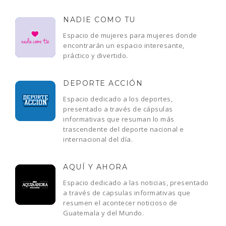
NADIE COMO TU
Espacio de mujeres para mujeres donde
encontrarán un espacio interesante,
práctico y divertido.
DEPORTE ACCIÓN
Espacio dedicado a los deportes,
presentado a través de cápsulas
informativas que resuman lo más
trascendente del deporte nacional e
internacional del día.
AQUÍ Y AHORA
Espacio dedicado a las noticias, presentado
a través de capsulas informativas que
resumen el acontecer noticioso de
Guatemala y del Mundo.