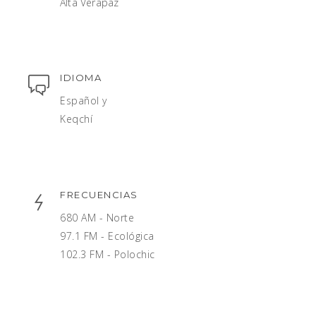
Alta Verapaz
IDIOMA
Español y
Keqchí
FRECUENCIAS
680 AM - Norte
97.1 FM - Ecológica
102.3 FM - Polochic