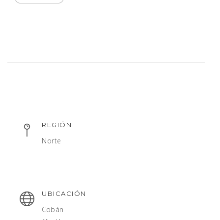
REGIÓN
Norte
UBICACIÓN
Cobán