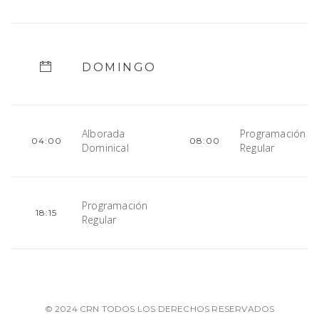
DOMINGO
Alborada
Programación
04:00
08:00
Dominical
Regular
Programación
18:15
Regular
© 2024 CRN TODOS LOS DERECHOS RESERVADOS