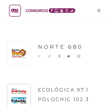
NORTE 680
ECOLÓGICA 97.1
POLOCHIC 102.3