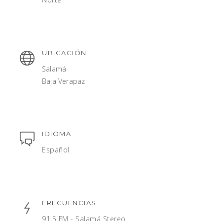
UBICACIÓN
Salamá
Baja Verapaz
IDIOMA
Español
FRECUENCIAS
91.5 FM - Salamá Stereo