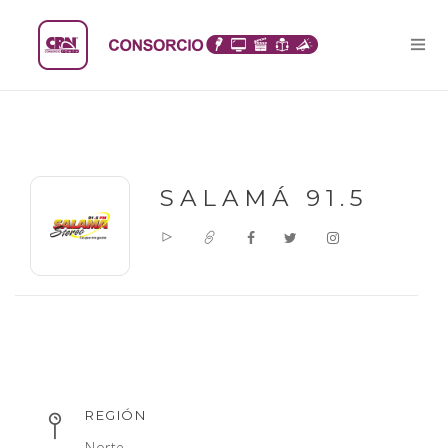
SALAMÁ 91.5
REGIÓN
Norte