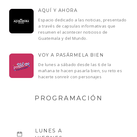
AQUÍ Y AHORA
Espacio dedicado a las noticias, presentado
a través de capsulas informativas que
resumen el acontecer noticioso de
Guatemala y del Mundo.
VOY A PASÁRMELA BIEN
De lunes a sábado desde las 6 de la
mañana te hacen pasarla bien, su reto es
hacerte sonreír con personajes
PROGRAMACIÓN
LUNES A