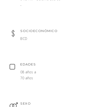
-
SOCIOECONÓMICO
BCD
EDADES
08 años a
70 años
SEXO