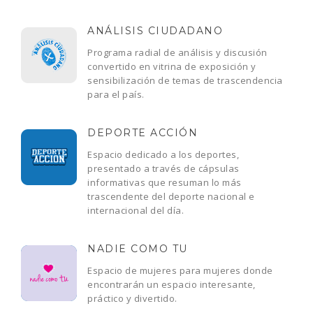
ANÁLISIS CIUDADANO
Programa radial de análisis y discusión
convertido en vitrina de exposición y
sensibilización de temas de trascendencia
para el país.
DEPORTE ACCIÓN
Espacio dedicado a los deportes,
presentado a través de cápsulas
informativas que resuman lo más
trascendente del deporte nacional e
internacional del día.
NADIE COMO TU
Espacio de mujeres para mujeres donde
encontrarán un espacio interesante,
práctico y divertido.