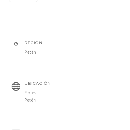
REGIÓN
Petén
UBICACIÓN
Flores
Petén