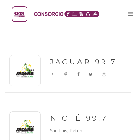
JAGUAR 99.7
NICTÉ 99.7
San Luis, Petén