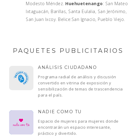
Modesto Méndez.
Huehuetenango
: San Mateo
Ixtaguacán, Barillas, Santa Eulalia, San Jerónimo,
San Juan Ixcoy. Belice:San Ignacio, Pueblo Viejo.
PAQUETES PUBLICITARIOS
ANÁLISIS CIUDADANO
Programa radial de análisis y discusión
convertido en vitrina de exposición y
sensibilización de temas de trascendencia
para el país.
NADIE COMO TU
Espacio de mujeres para mujeres donde
encontrarán un espacio interesante,
práctico y divertido.