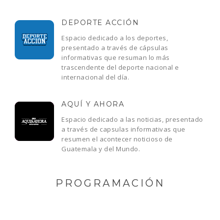
DEPORTE ACCIÓN
Espacio dedicado a los deportes,
presentado a través de cápsulas
informativas que resuman lo más
trascendente del deporte nacional e
internacional del día.
AQUÍ Y AHORA
Espacio dedicado a las noticias, presentado
a través de capsulas informativas que
resumen el acontecer noticioso de
Guatemala y del Mundo.
PROGRAMACIÓN