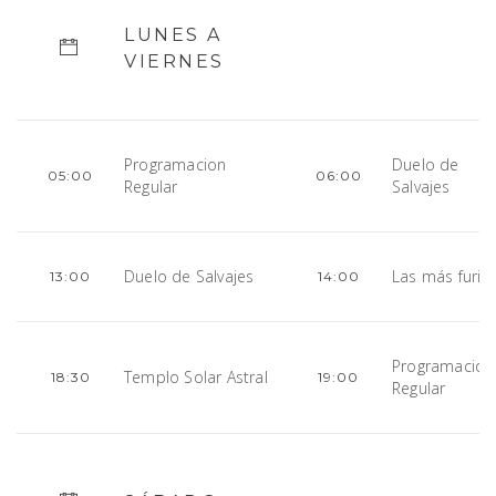
LUNES A
VIERNES
Programacion
Duelo de
05:00
06:00
Regular
Salvajes
Duelo de Salvajes
Las más furio
13:00
14:00
Programacion
Templo Solar Astral
18:30
19:00
Regular