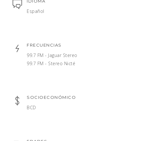
IDIOMA
Español
FRECUENCIAS
99.7 FM - Jaguar Stereo
99.7 FM - Stereo Nicté
SOCIOECONÓMICO
BCD