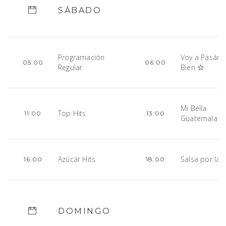
SÁBADO
Programación
Voy a Pasárm
05:00
06:00
Regular
Bien
Mi Bella
Top Hits
11:00
13:00
Guatemala
Azúcar Hits
Salsa por la 
16:00
18:00
DOMINGO