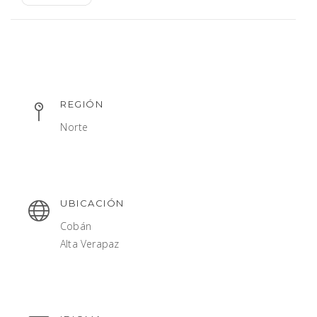
REGIÓN
Norte
UBICACIÓN
Cobán
Alta Verapaz