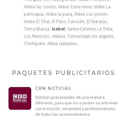
Aldea las cruces, Aldea Zona reina, Aldea La
parroquia, Aldea la pava, Aldea Los planes.
Aldea El Chal, El Pato, Cancuén, El Naranjo,
Tierra Blanca.
Izabal:
Santa Catalina La Tinta,
Los Mariscos. Aldeas: Comunidad los angeles,
Chichipate, Aldea Izabalino.
PAQUETES PUBLICITARIOS
CRN NOTICIAS
Noticias presentadas de una manera
diferente, para que los oyentes se informen
con presición, veracidad y profesionalismo
de todos los acontecimientos.