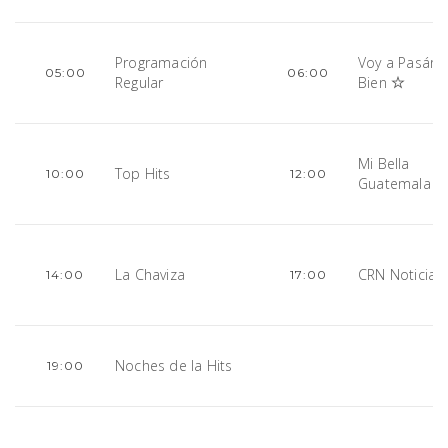
Programación
Voy a Pasárm
05:00
06:00
Regular
Bien
Mi Bella
Top Hits
10:00
12:00
Guatemala
La Chaviza
CRN Noticias
14:00
17:00
Noches de la Hits
19:00