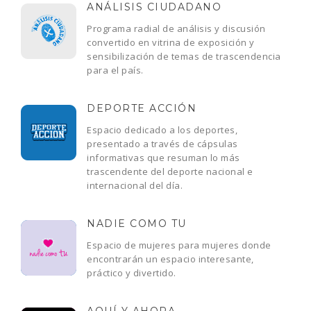
ANÁLISIS CIUDADANO
Programa radial de análisis y discusión
convertido en vitrina de exposición y
sensibilización de temas de trascendencia
para el país.
DEPORTE ACCIÓN
Espacio dedicado a los deportes,
presentado a través de cápsulas
informativas que resuman lo más
trascendente del deporte nacional e
internacional del día.
NADIE COMO TU
Espacio de mujeres para mujeres donde
encontrarán un espacio interesante,
práctico y divertido.