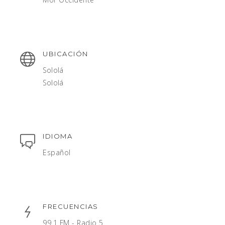
UBICACIÓN
Sololá
Sololá
IDIOMA
Español
FRECUENCIAS
99.1 FM - Radio 5