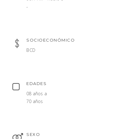
-
SOCIOECONÓMICO
BCD
EDADES
08 años a
70 años
SEXO