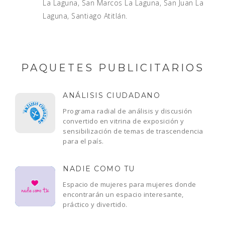
La Laguna, San Marcos La Laguna, San Juan La
Laguna, Santiago Atitlán.
PAQUETES PUBLICITARIOS
ANÁLISIS CIUDADANO
Programa radial de análisis y discusión
convertido en vitrina de exposición y
sensibilización de temas de trascendencia
para el país.
NADIE COMO TU
Espacio de mujeres para mujeres donde
encontrarán un espacio interesante,
práctico y divertido.