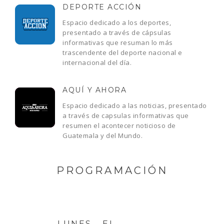
DEPORTE ACCIÓN
Espacio dedicado a los deportes,
presentado a través de cápsulas
informativas que resuman lo más
trascendente del deporte nacional e
internacional del día.
AQUÍ Y AHORA
Espacio dedicado a las noticias, presentado
a través de capsulas informativas que
resumen el acontecer noticioso de
Guatemala y del Mundo.
PROGRAMACIÓN
LUNES - EL