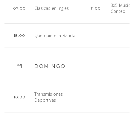
3x5 Música 
Clasicas en Inglés
07:00
11:00
Conteo
Que quiere la Banda
18:00
DOMINGO
Transmisiones
10:00
Deportivas