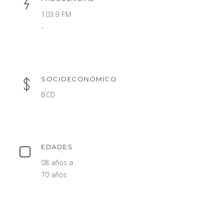
103.9 FM
-
SOCIOECONÓMICO
BCD
EDADES
08 años a
70 años