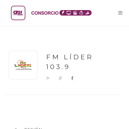
FM LÍDER
103.9