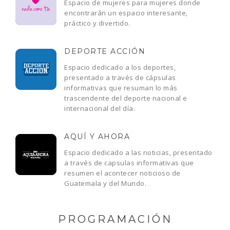
Espacio de mujeres para mujeres donde
encontrarán un espacio interesante,
práctico y divertido.
DEPORTE ACCIÓN
Espacio dedicado a los deportes,
presentado a través de cápsulas
informativas que resuman lo más
trascendente del deporte nacional e
internacional del día.
AQUÍ Y AHORA
Espacio dedicado a las noticias, presentado
a través de capsulas informativas que
resumen el acontecer noticioso de
Guatemala y del Mundo.
PROGRAMACIÓN