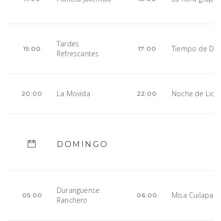
Tardes
Tiempo de Di
15:00
17:00
Refrescantes
La Movida
Noche de Lide
20:00
22:00
DOMINGO
Duranguense
Misa Cuilapa
05:00
06:00
Ranchero