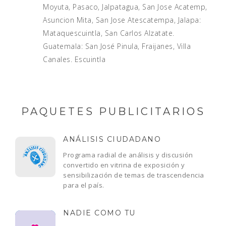
Moyuta, Pasaco, Jalpatagua, San Jose Acatemp,
Asuncion Mita, San Jose Atescatempa, Jalapa:
Mataquescuintla, San Carlos Alzatate.
Guatemala: San José Pinula, Fraijanes, Villa
Canales. Escuintla
PAQUETES PUBLICITARIOS
ANÁLISIS CIUDADANO
Programa radial de análisis y discusión
convertido en vitrina de exposición y
sensibilización de temas de trascendencia
para el país.
NADIE COMO TU