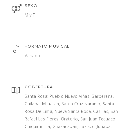
SEXO
M y F
FORMATO MUSICAL
Variado
COBERTURA
Santa Rosa: Pueblo Nuevo Viñas, Barberena,
Cuilapa, Ixhuatan, Santa Cruz Naranjo, Santa
Rosa De Lima, Nueva Santa Rosa, Casillas, San
Rafael Las Flores, Oratorio, San Juan Tecuaco,
Chiquimulilla, Guazacapan, Taxisco. Jutiapa: