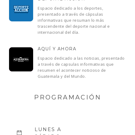
Espacio dedicado a los deportes,
presentado a través de cápsulas
informativas que resuman lo más
trascendente del deporte nacional e
internacional del día.
AQUÍ Y AHORA
Espacio dedicado a las noticias, presentado
a través de capsulas informativas que
resumen el acontecer noticioso de
Guatemala y del Mundo.
PROGRAMACIÓN
LUNES A