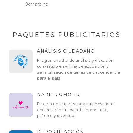
Bernardino
PAQUETES PUBLICITARIOS
ANÁLISIS CIUDADANO
Programa radial de análisis y discusión
convertido en vitrina de exposición y
sensibilización de temas de trascendencia
para el país.
NADIE COMO TU
Espacio de mujeres para mujeres donde
encontrarán un espacio interesante,
práctico y divertido.
DEPORTE ACCIÓN