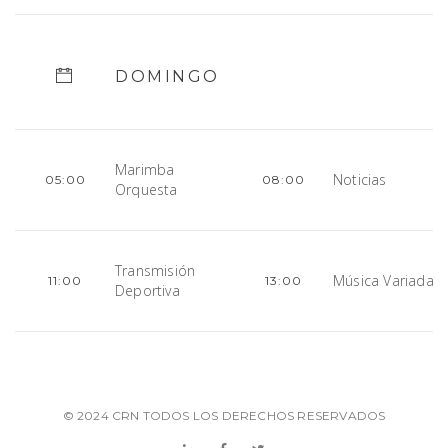
DOMINGO
Marimba
Noticias
05:00
08:00
Orquesta
Transmisión
Música Variada P
11:00
13:00
Deportiva
© 2024 CRN TODOS LOS DERECHOS RESERVADOS