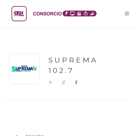
SUPREMA
102.7