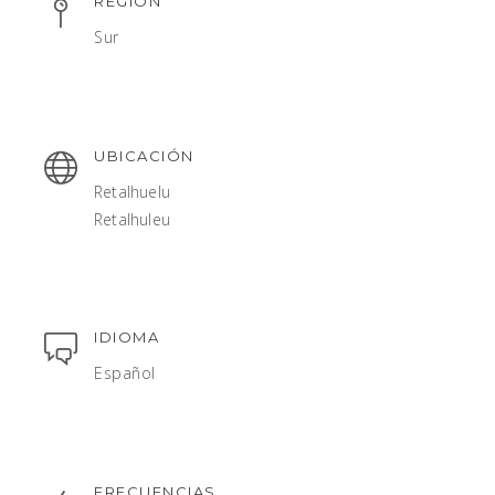
REGIÓN
Sur
UBICACIÓN
Retalhuelu
Retalhuleu
IDIOMA
Español
FRECUENCIAS