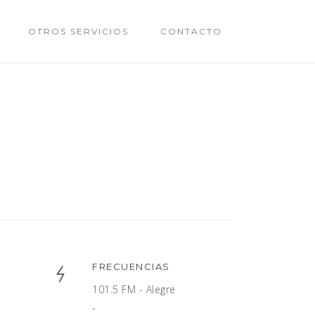
OTROS SERVICIOS
CONTACTO
FRECUENCIAS
101.5 FM - Alegre
-