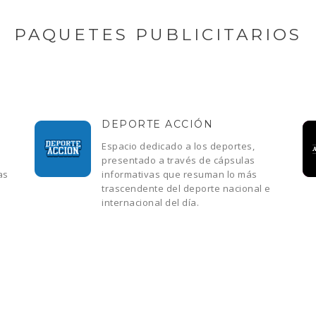
PAQUETES PUBLICITARIOS
DEPORTE ACCIÓN
Espacio dedicado a los deportes,
presentado a través de cápsulas
as
informativas que resuman lo más
trascendente del deporte nacional e
internacional del día.