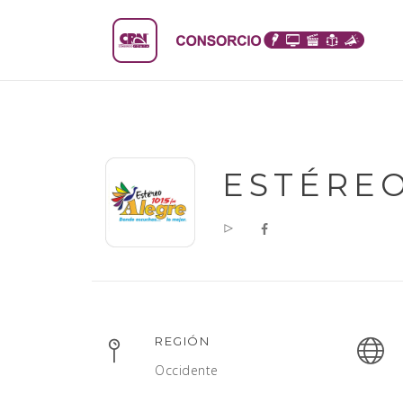
ESTÉREO
REGIÓN
Occidente