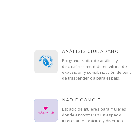
ANÁLISIS CIUDADANO
Programa radial de análisis y
discusión convertido en vitrina de
exposición y sensibilización de tem
de trascendencia para el país.
NADIE COMO TU
Espacio de mujeres para mujeres
donde encontrarán un espacio
interesante, práctico y divertido.