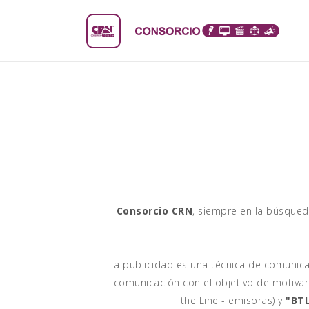
Consorcio CRN
, siempre en la búsqued
La publicidad es una técnica de comunicac
comunicación con el objetivo de motiva
the Line - emisoras) y
"BTL