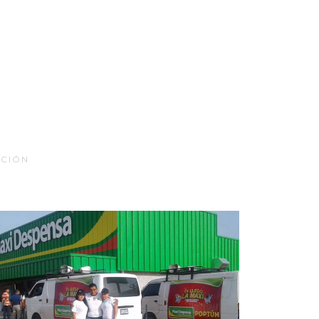
ACIÓN