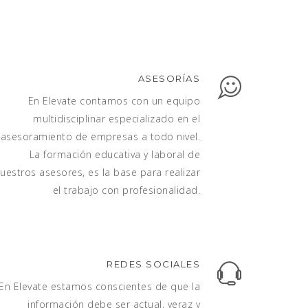
ASESORÍAS
En Elevate contamos con un equipo
multidisciplinar especializado en el
asesoramiento de empresas a todo nivel.
La formación educativa y laboral de
uestros asesores, es la base para realizar
el trabajo con profesionalidad.
REDES SOCIALES
En Elevate estamos conscientes de que la
información debe ser actual, veraz y