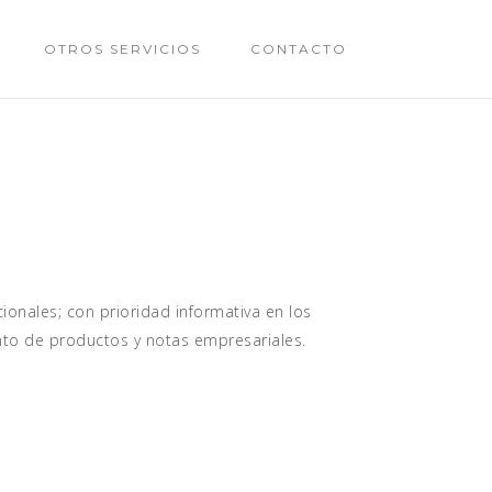
OTROS SERVICIOS
CONTACTO
onales; con prioridad informativa en los
to de productos y notas empresariales.