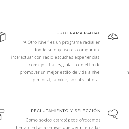
PROGRAMA RADIAL
“A Otro Nivel” es un programa radial en
donde su objetivo es compartir e
interactuar con radio escuchas experiencias,
consejos, frases, guías, con el fin de
promover un mejor estilo de vida a nivel
n
personal, familiar, social y laboral.
RECLUTAMIENTO Y SELECCIÓN
Como socios estratégicos ofrecemos
herramientas asertivas que permiten a las