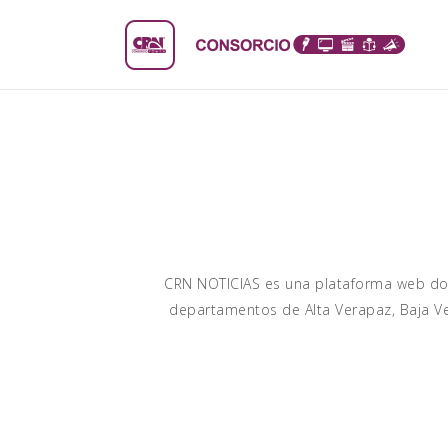
CRN NOTICIAS es una plataforma web dond
departamentos de Alta Verapaz, Baja V